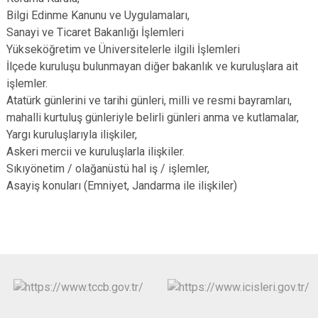
Bilgi Edinme Kanunu ve Uygulamaları,
Sanayi ve Ticaret Bakanlığı İşlemleri
Yükseköğretim ve Üniversitelerle ilgili İşlemleri
İlçede kuruluşu bulunmayan diğer bakanlık ve kuruluşlara ait
işlemler.
Atatürk günlerini ve tarihi günleri, milli ve resmi bayramları,
mahalli kurtuluş günleriyle belirli günleri anma ve kutlamalar,
Yargı kuruluşlarıyla ilişkiler,
Askeri mercii ve kuruluşlarla ilişkiler.
Sıkıyönetim / olağanüstü hal iş / işlemler,
Asayiş konuları (Emniyet, Jandarma ile ilişkiler)