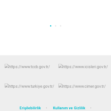
Erişilebilirlik
Kullanım ve Gizlilik